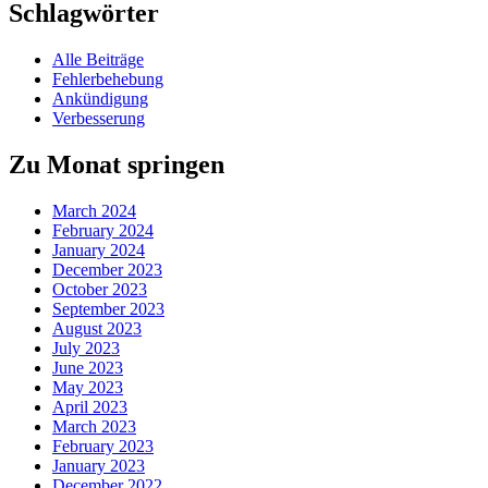
Schlagwörter
Alle Beiträge
Fehlerbehebung
Ankündigung
Verbesserung
Zu Monat springen
March 2024
February 2024
January 2024
December 2023
October 2023
September 2023
August 2023
July 2023
June 2023
May 2023
April 2023
March 2023
February 2023
January 2023
December 2022