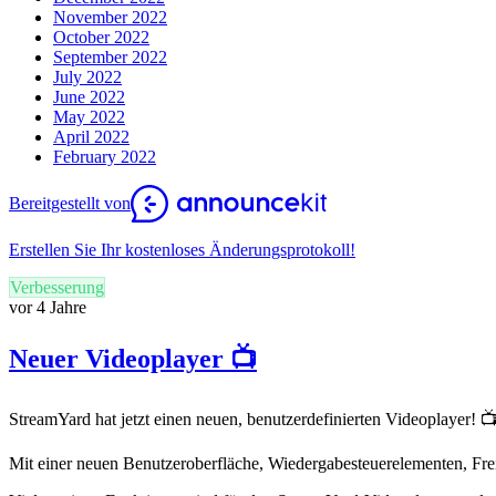
November 2022
October 2022
September 2022
July 2022
June 2022
May 2022
April 2022
February 2022
Bereitgestellt von
Erstellen Sie Ihr kostenloses Änderungsprotokoll!
Verbesserung
vor 4 Jahre
Neuer Videoplayer 📺
StreamYard hat jetzt einen neuen, benutzerdefinierten Videoplayer! 
Mit einer neuen Benutzeroberfläche, Wiedergabesteuerelementen, F