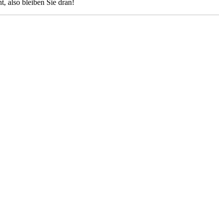
, also bleiben Sie dran!