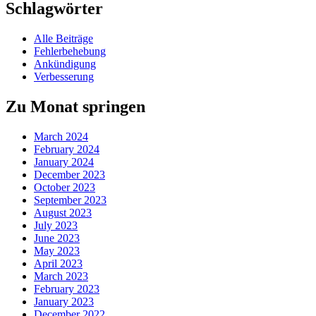
Schlagwörter
Alle Beiträge
Fehlerbehebung
Ankündigung
Verbesserung
Zu Monat springen
March 2024
February 2024
January 2024
December 2023
October 2023
September 2023
August 2023
July 2023
June 2023
May 2023
April 2023
March 2023
February 2023
January 2023
December 2022