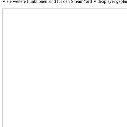
Viele weitere Funktionen sind für den StreamYard-Videoplayer geplant