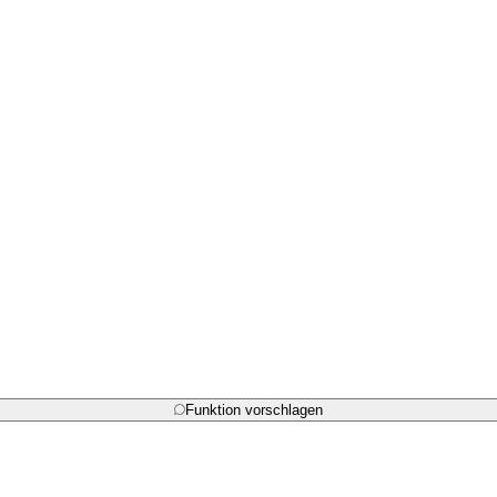
Funktion vorschlagen