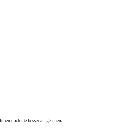
ahmen noch nie besser ausgesehen.