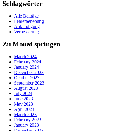
Schlagwörter
Alle Beiträge
Fehlerbehebung
Ankündigung
Verbesserung
Zu Monat springen
March 2024
February 2024
January 2024
December 2023
October 2023
September 2023
August 2023
July 2023
June 2023
May 2023
April 2023
March 2023
February 2023
January 2023
December 2022