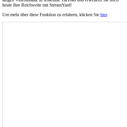
heute Ihre Reichweite mit StreamYard!
Um mehr über diese Funktion zu erfahren, klicken Sie
hier
.