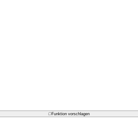
Funktion vorschlagen