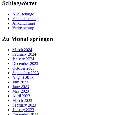
Schlagwörter
Alle Beiträge
Fehlerbehebung
Ankündigung
Verbesserung
Zu Monat springen
March 2024
February 2024
January 2024
December 2023
October 2023
September 2023
August 2023
July 2023
June 2023
May 2023
April 2023
March 2023
February 2023
January 2023
December 2022