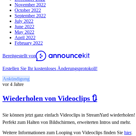
November 2022
October 2022
September 2022
July 2022
June 2022
May 2022
April 2022
February 2022
Bereitgestellt von
Erstellen Sie Ihr kostenloses Änderungsprotokoll!
Ankündigung
vor 4 Jahre
Wiederholen von Videoclips 🔃
Sie können jetzt ganz einfach Videoclips in StreamYard wiederholen!
Perfekt zum Halten von Bildschirmen, erweiterten Intros und mehr.
Weitere Informationen zum Looping von Videoclips finden Sie
hier
.