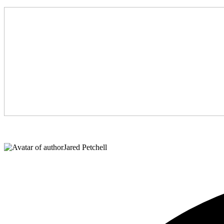
Jared Petchell