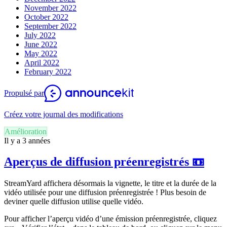
November 2022
October 2022
September 2022
July 2022
June 2022
May 2022
April 2022
February 2022
Propulsé par
Créez votre journal des modifications
Amélioration
Il y a 3 années
Aperçus de diffusion préenregistrés 📼
StreamYard affichera désormais la vignette, le titre et la durée de la
vidéo utilisée pour une diffusion préenregistrée ! Plus besoin de
deviner quelle diffusion utilise quelle vidéo.
Pour afficher l’aperçu vidéo d’une émission préenregistrée, cliquez