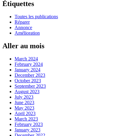
Étiquettes
Toutes les publications
Réparer
Annonce
Amélioration
Aller au mois
March 2024
February 2024
January 2024
December 2023
October 2023
September 2023
August 2023
July 2023
June 2023
May 2023
April 2023
March 2023
February 2023
January 2023
December 2022