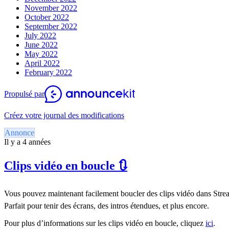
November 2022
October 2022
September 2022
July 2022
June 2022
May 2022
April 2022
February 2022
Propulsé par
Créez votre journal des modifications
Annonce
Il y a 4 années
Clips vidéo en boucle 🔃
Vous pouvez maintenant facilement boucler des clips vidéo dans Stre
Parfait pour tenir des écrans, des intros étendues, et plus encore.
Pour plus d’informations sur les clips vidéo en boucle, cliquez
ici
.