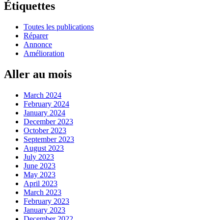
Étiquettes
Toutes les publications
Réparer
Annonce
Amélioration
Aller au mois
March 2024
February 2024
January 2024
December 2023
October 2023
September 2023
August 2023
July 2023
June 2023
May 2023
April 2023
March 2023
February 2023
January 2023
December 2022