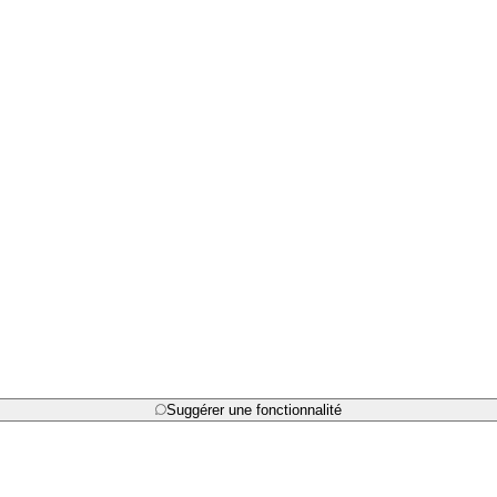
Suggérer une fonctionnalité