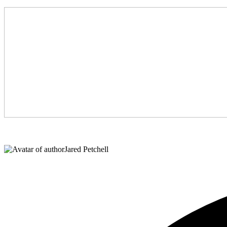
Jared Petchell