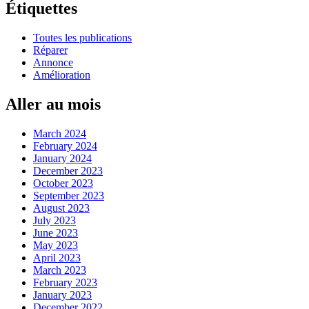
Étiquettes
Toutes les publications
Réparer
Annonce
Amélioration
Aller au mois
March 2024
February 2024
January 2024
December 2023
October 2023
September 2023
August 2023
July 2023
June 2023
May 2023
April 2023
March 2023
February 2023
January 2023
December 2022