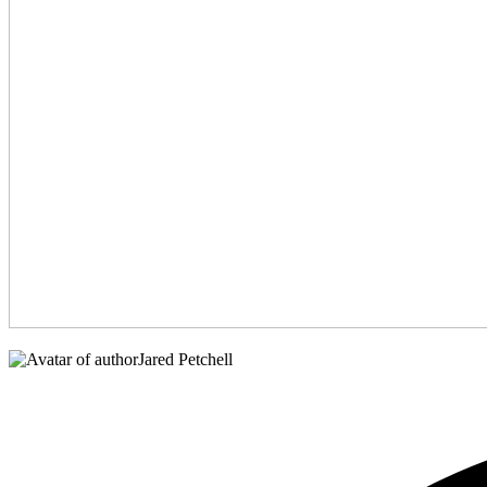
Jared Petchell