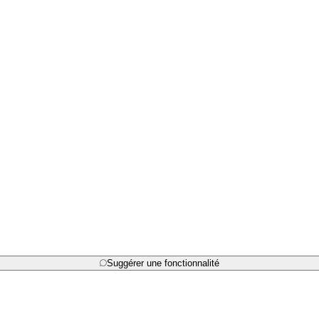
Suggérer une fonctionnalité