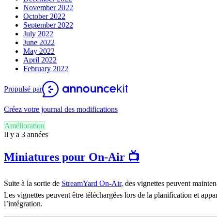
November 2022
October 2022
September 2022
July 2022
June 2022
May 2022
April 2022
February 2022
Propulsé par
Créez votre journal des modifications
Amélioration
Il y a 3 années
Miniatures pour On-Air 📺
Suite à la sortie de
StreamYard On-Air
, des vignettes peuvent mainten
Les vignettes peuvent être téléchargées lors de la planification et appa
l’intégration.