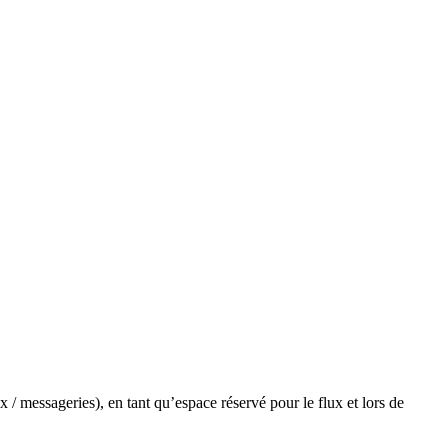
x / messageries), en tant qu’espace réservé pour le flux et lors de