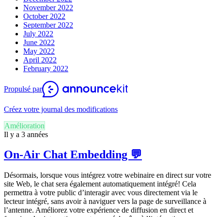
November 2022
October 2022
September 2022
July 2022
June 2022
May 2022
April 2022
February 2022
Propulsé par
Créez votre journal des modifications
Amélioration
Il y a 3 années
On-Air Chat Embedding 💬
Désormais, lorsque vous intégrez votre webinaire en direct sur votre
site Web, le chat sera également automatiquement intégré! Cela
permettra à votre public d’interagir avec vous directement via le
lecteur intégré, sans avoir à naviguer vers la page de surveillance à
l’antenne. Améliorez votre expérience de diffusion en direct et