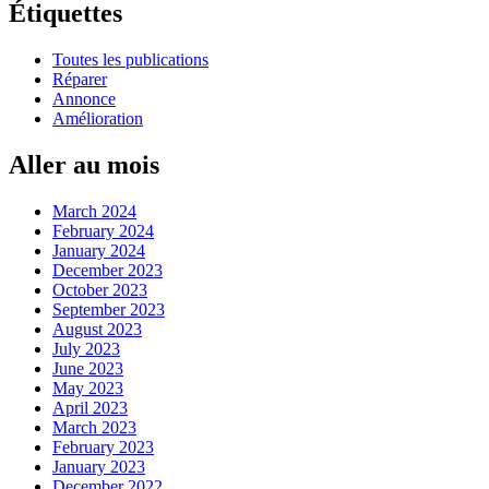
Étiquettes
Toutes les publications
Réparer
Annonce
Amélioration
Aller au mois
March 2024
February 2024
January 2024
December 2023
October 2023
September 2023
August 2023
July 2023
June 2023
May 2023
April 2023
March 2023
February 2023
January 2023
December 2022