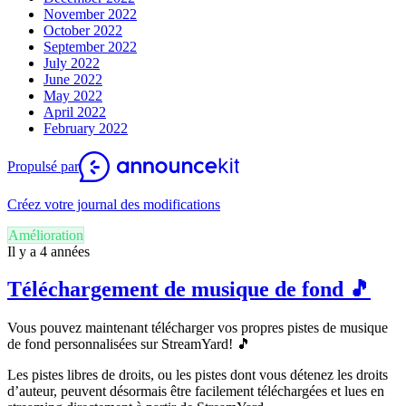
November 2022
October 2022
September 2022
July 2022
June 2022
May 2022
April 2022
February 2022
Propulsé par
Créez votre journal des modifications
Amélioration
Il y a 4 années
Téléchargement de musique de fond 🎵
Vous pouvez maintenant télécharger vos propres pistes de musique
de fond personnalisées sur StreamYard! 🎵
Les pistes libres de droits, ou les pistes dont vous détenez les droits
d’auteur, peuvent désormais être facilement téléchargées et lues en