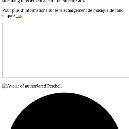
streaming directement à partir de StreamYard.
Pour plus d’informations sur le téléchargement de musique de fond,
cliquez
ici
.
Jared Petchell