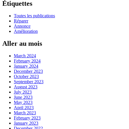
Étiquettes
Toutes les publications
Réparer
Annonce
Amélioration
Aller au mois
March 2024
February 2024
January 2024
December 2023
October 2023
September 2023
August 2023
July 2023
June 2023
May 2023
April 2023
March 2023
February 2023
January 2023
December 2022