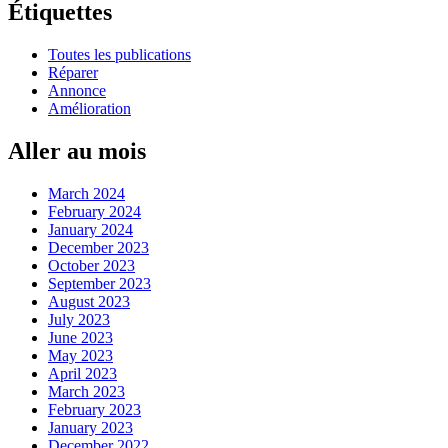
Étiquettes
Toutes les publications
Réparer
Annonce
Amélioration
Aller au mois
March 2024
February 2024
January 2024
December 2023
October 2023
September 2023
August 2023
July 2023
June 2023
May 2023
April 2023
March 2023
February 2023
January 2023
December 2022