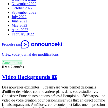
November 2022
October 2022
September 2022
July 2022
June 2022
May 2022
April 2022
February 2022
Propulsé par
Créez votre journal des modifications
Amélioration
Il y a 2 années
Video Backgrounds 📼
Des nouvelles excitantes ! StreamYard vous permet désormais
d’utiliser des vidéos comme arrière-plans dans votre studio live.
Choisissez l’une de nos options prêtes à l’emploi ou téléchargez une
vidéo de votre création pour personnaliser vos flux en direct comme
jamais auparavant. Améliorez votre contenu et faites une impression