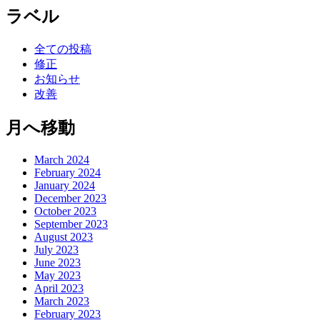
ラベル
全ての投稿
修正
お知らせ
改善
月へ移動
March 2024
February 2024
January 2024
December 2023
October 2023
September 2023
August 2023
July 2023
June 2023
May 2023
April 2023
March 2023
February 2023