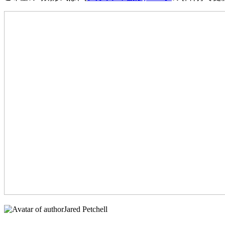
Jared Petchell