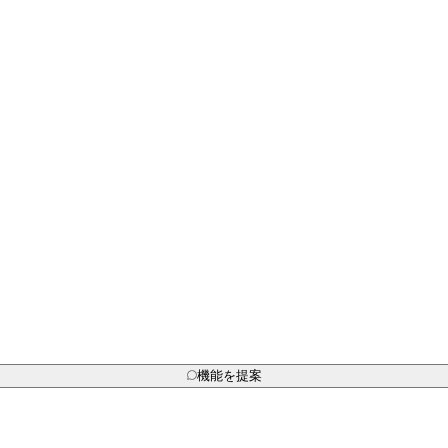
機能を提案