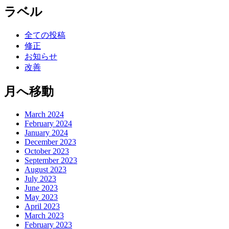
ラベル
全ての投稿
修正
お知らせ
改善
月へ移動
March 2024
February 2024
January 2024
December 2023
October 2023
September 2023
August 2023
July 2023
June 2023
May 2023
April 2023
March 2023
February 2023