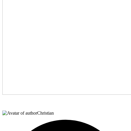
Christian