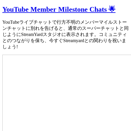
YouTube Member Milestone Chats 🌟
YouTubeライブチャットで行方不明のメンバーマイルストー
ンチャットに別れを告げると、通常のスーパーチャットと同
じようにStreamYardスタジオに表示されます。コミュニティ
とのつながりを保ち、今すぐStreamyardとの関わりを祝いま
しょう!