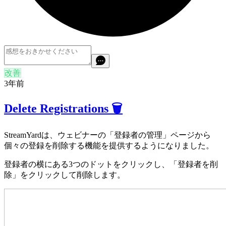
改善
3年前
Delete Registrations 🗑️
StreamYardは、ウェビナーの「登録者の管理」ページから
個々の登録を削除する機能を提供するようになりました。
登録者の横にある3つのドットをクリックし、「登録者を削
除」をクリックして削除します。