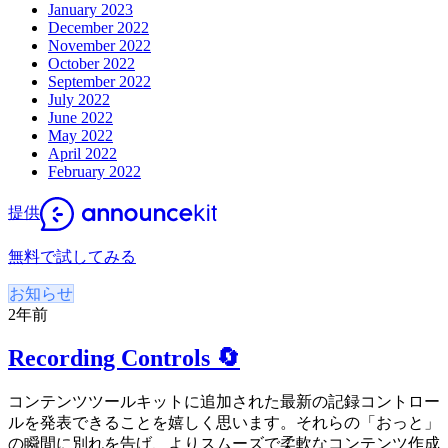
January 2023
December 2022
November 2022
October 2022
September 2022
July 2022
June 2022
May 2022
April 2022
February 2022
提供
無料で試してみる
お知らせ
2年前
Recording Controls 🔄
コンテンツツールキットに追加された最新の記録コントロー
ルを発表できることを嬉しく思います。それらの「おっと」
の瞬間に別れを告げ、よりスムーズで柔軟なコンテンツ作成