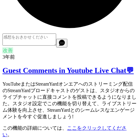
改善
3年前
Guest Comments in Youtube Live Chat💬
YouTubeまたはStreamYardオンエアへのストリーミング配信
のStreamYardブロードキャストのゲストは、スタジオからの
ライブチャットに直接コメントを投稿できるようになりまし
た。スタジオ設定でこの機能を切り替えて、ライブストリー
ム体験を向上させ、StreamYardとのシームレスなエンゲージ
メントを今すぐ促進しましょう!
この機能の詳細については、
ここをクリックしてくださ
い
。