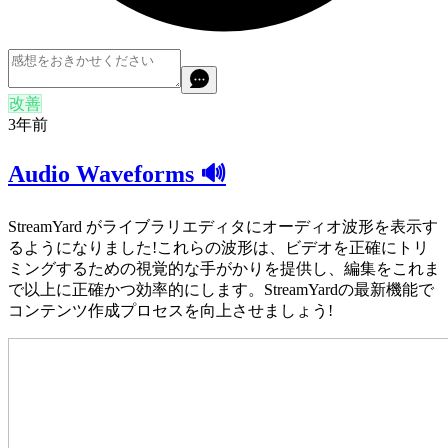
改善
3年前
Audio Waveforms 🔊
StreamYard がライブラリエディタにオーディオ波形を表示す
るようになりました!これらの波形は、ビデオを正確にトリ
ミングするための視覚的な手がかりを提供し、編集をこれま
で以上に正確かつ効率的にします。StreamYardの最新機能で
コンテンツ作成プロセスを向上させましょう!