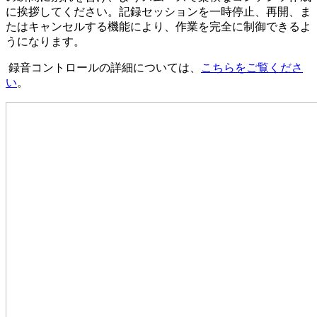
に挨拶してください。記録セッションを一時停止、再開、ま
たはキャンセルする機能により、作業を完全に制御できるよ
うになります。
録音コントロールの詳細については、
こちらをご覧くださ
い
。