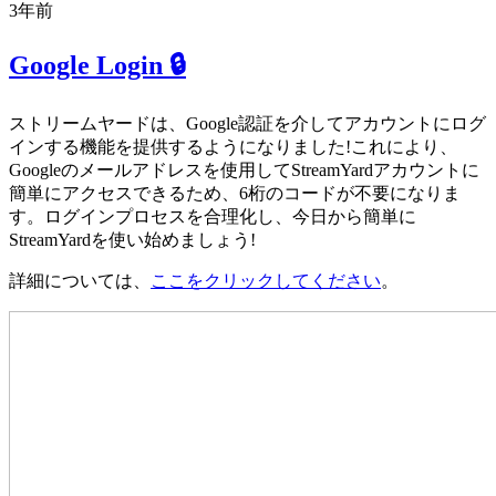
3年前
Google Login 🔒
ストリームヤードは、Google認証を介してアカウントにログ
インする機能を提供するようになりました!これにより、
Googleのメールアドレスを使用してStreamYardアカウントに
簡単にアクセスできるため、6桁のコードが不要になりま
す。ログインプロセスを合理化し、今日から簡単に
StreamYardを使い始めましょう!
詳細については、
ここをクリックしてください
。