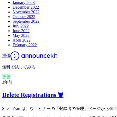
January 2023
December 2022
November 2022
October 2022
September 2022
July 2022
June 2022
May 2022
April 2022
February 2022
提供
無料で試してみる
改善
3年前
Delete Registrations 🗑️
StreamYardは、ウェビナーの「登録者の管理」ページか