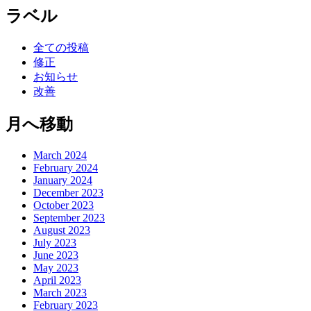
ラベル
全ての投稿
修正
お知らせ
改善
月へ移動
March 2024
February 2024
January 2024
December 2023
October 2023
September 2023
August 2023
July 2023
June 2023
May 2023
April 2023
March 2023
February 2023