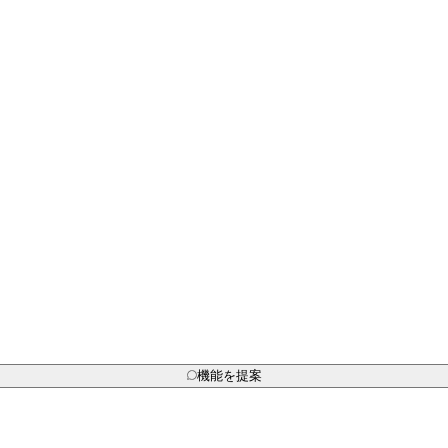
機能を提案