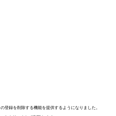
ら個々の登録を削除する機能を提供するようになりました。