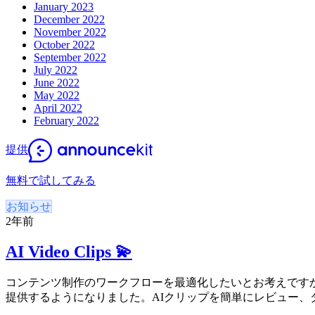
January 2023
December 2022
November 2022
October 2022
September 2022
July 2022
June 2022
May 2022
April 2022
February 2022
提供
無料で試してみる
お知らせ
2年前
AI Video Clips 💫
コンテンツ制作のワークフローを最適化したいとお考えですか?
提供するようになりました。AIクリップを簡単にレビュー