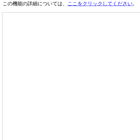
この機能の詳細については、
ここをクリックしてください
。