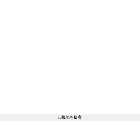
機能を提案