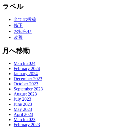
ラベル
全ての投稿
修正
お知らせ
改善
月へ移動
March 2024
February 2024
January 2024
December 2023
October 2023
September 2023
August 2023
July 2023
June 2023
May 2023
April 2023
March 2023
February 2023