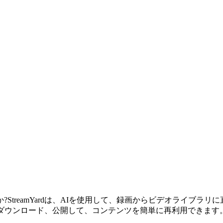
StreamYardは、AIを使用して、録画からビデオライブラ
、ダウンロード、公開して、コンテンツを簡単に再利用できます