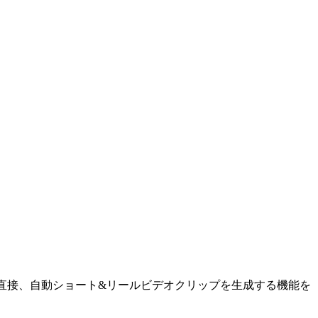
リに直接、自動ショート&リールビデオクリップを生成する機能を
。