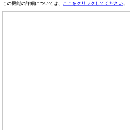
この機能の詳細については、
ここをクリックしてください
。