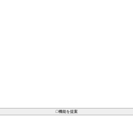
機能を提案