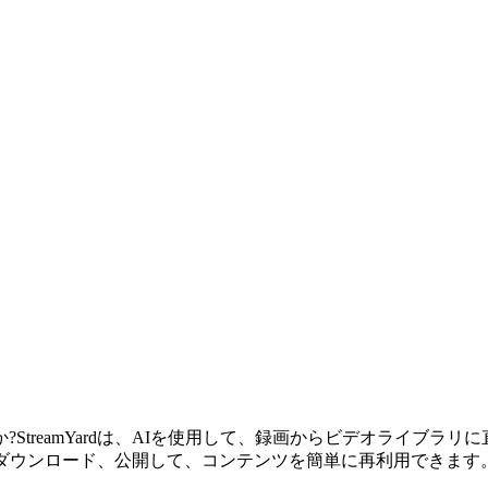
StreamYardは、AIを使用して、録画からビデオライブラ
、ダウンロード、公開して、コンテンツを簡単に再利用できます