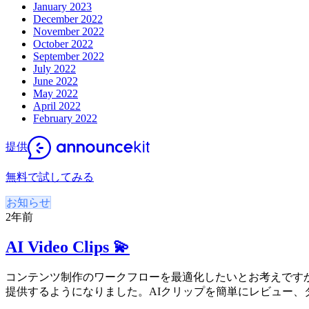
January 2023
December 2022
November 2022
October 2022
September 2022
July 2022
June 2022
May 2022
April 2022
February 2022
提供
無料で試してみる
お知らせ
2年前
AI Video Clips 💫
コンテンツ制作のワークフローを最適化したいとお考えですか?
提供するようになりました。AIクリップを簡単にレビュー