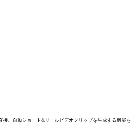
リに直接、自動ショート&リールビデオクリップを生成する機能を
。