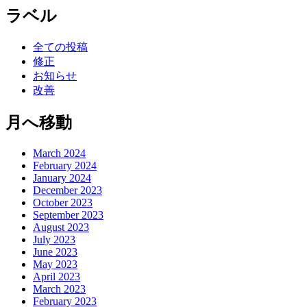
ラベル
全ての投稿
修正
お知らせ
改善
月へ移動
March 2024
February 2024
January 2024
December 2023
October 2023
September 2023
August 2023
July 2023
June 2023
May 2023
April 2023
March 2023
February 2023