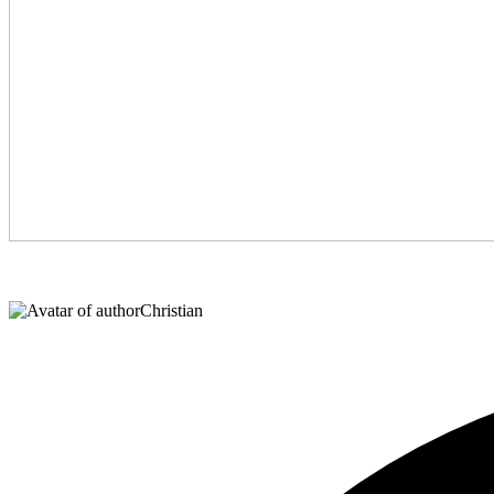
Christian