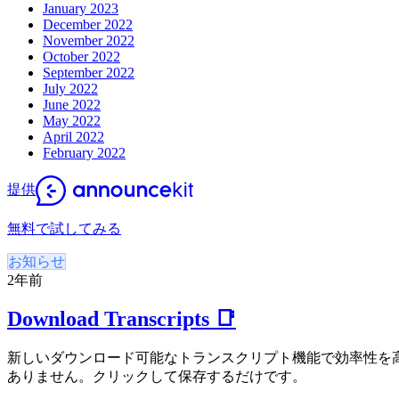
January 2023
December 2022
November 2022
October 2022
September 2022
July 2022
June 2022
May 2022
April 2022
February 2022
提供
無料で試してみる
お知らせ
2年前
Download Transcripts 📑
新しいダウンロード可能なトランスクリプト機能で効率性を
ありません。クリックして保存するだけです。