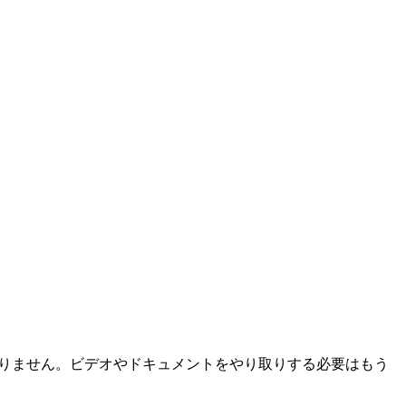
ありません。ビデオやドキュメントをやり取りする必要はもう