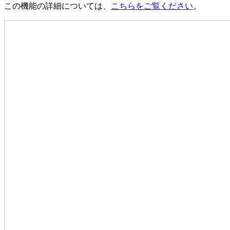
この機能の詳細については、
こちらをご覧ください
。