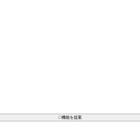
機能を提案