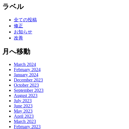
ラベル
全ての投稿
修正
お知らせ
改善
月へ移動
March 2024
February 2024
January 2024
December 2023
October 2023
September 2023
August 2023
July 2023
June 2023
May 2023
April 2023
March 2023
February 2023