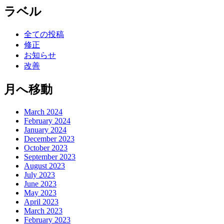
ラベル
全ての投稿
修正
お知らせ
改善
月へ移動
March 2024
February 2024
January 2024
December 2023
October 2023
September 2023
August 2023
July 2023
June 2023
May 2023
April 2023
March 2023
February 2023