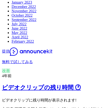
January 2023
December 2022
November 2022
October 2022
September 2022
July 2022
June 2022
May 2022
April 2022
February 2022
提供
無料で試してみる
改善
4年前
ビデオクリップの残り時間 🕐
ビデオクリップに残り時間が表示されます!