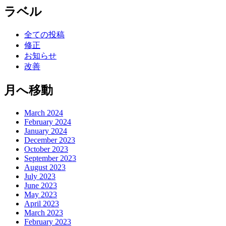
ラベル
全ての投稿
修正
お知らせ
改善
月へ移動
March 2024
February 2024
January 2024
December 2023
October 2023
September 2023
August 2023
July 2023
June 2023
May 2023
April 2023
March 2023
February 2023