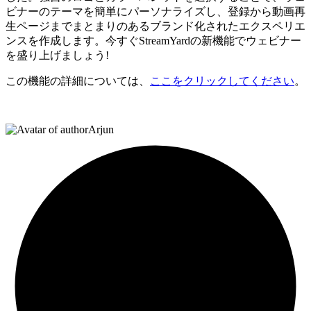
ビナーのテーマを簡単にパーソナライズし、登録から動画再
生ページまでまとまりのあるブランド化されたエクスペリエ
ンスを作成します。今すぐStreamYardの新機能でウェビナー
を盛り上げましょう!
この機能の詳細については、
ここをクリックしてください
。
Arjun