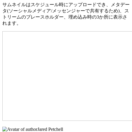
サムネイルはスケジュール時にアップロードでき、メタデー
タ(ソーシャルメディア/メッセンジャーで共有するため)、ス
トリームのプレースホルダー、埋め込み時の3か所に表示さ
れます。
Jared Petchell