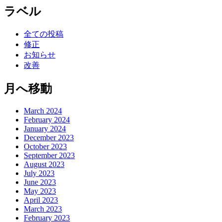
ラベル
全ての投稿
修正
お知らせ
改善
月へ移動
March 2024
February 2024
January 2024
December 2023
October 2023
September 2023
August 2023
July 2023
June 2023
May 2023
April 2023
March 2023
February 2023