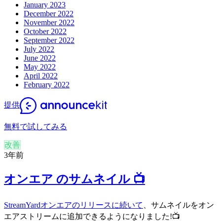
January 2023
December 2022
November 2022
October 2022
September 2022
July 2022
June 2022
May 2022
April 2022
February 2022
提供
無料で試してみる
改善
3年前
オンエア のサムネイル 📺
StreamYardオンエアのリリースに続いて
、サムネイルをオン
エアストリームに追加できるようになりました!📺