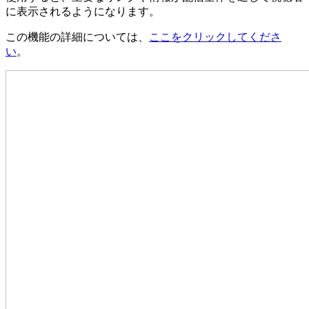
に表示されるようになります。
この機能の詳細については、
ここをクリックしてくださ
い
。