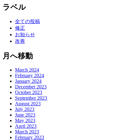
ラベル
全ての投稿
修正
お知らせ
改善
月へ移動
March 2024
February 2024
January 2024
December 2023
October 2023
September 2023
August 2023
July 2023
June 2023
May 2023
April 2023
March 2023
February 2023