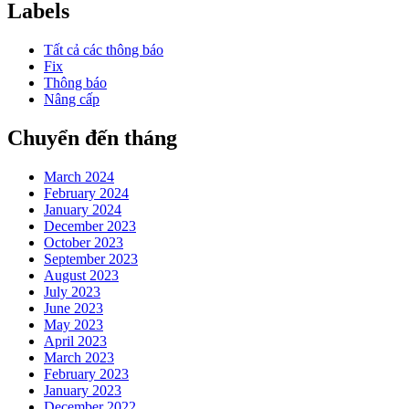
Labels
Tất cả các thông báo
Fix
Thông báo
Nâng cấp
Chuyển đến tháng
March 2024
February 2024
January 2024
December 2023
October 2023
September 2023
August 2023
July 2023
June 2023
May 2023
April 2023
March 2023
February 2023
January 2023
December 2022