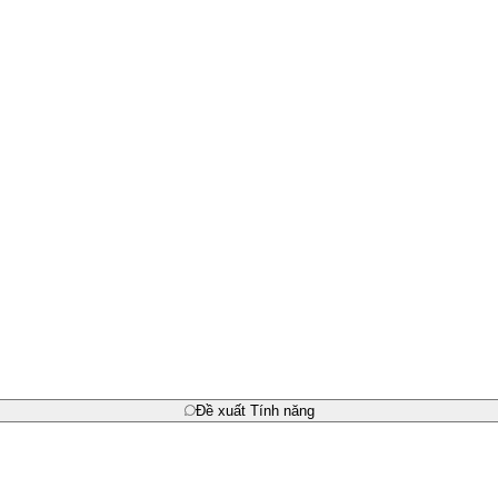
Đề xuất Tính năng