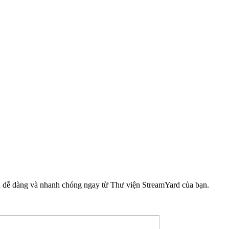
cận dễ dàng và nhanh chóng ngay từ Thư viện StreamYard của bạn.