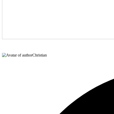
Christian