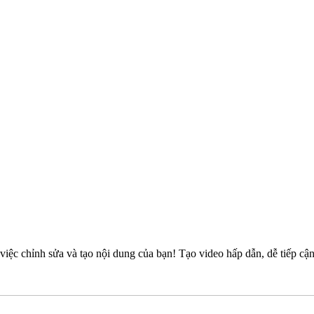
 việc chỉnh sửa và tạo nội dung của bạn! Tạo video hấp dẫn, dễ tiếp 