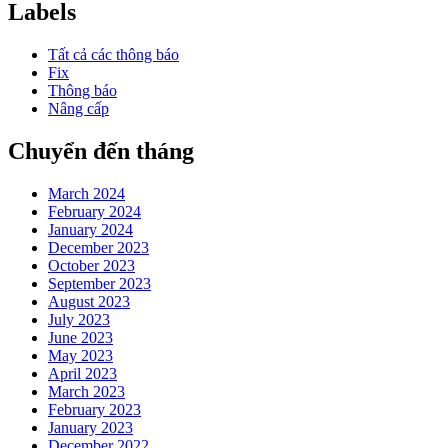
Labels
Tất cả các thông báo
Fix
Thông báo
Nâng cấp
Chuyển đến tháng
March 2024
February 2024
January 2024
December 2023
October 2023
September 2023
August 2023
July 2023
June 2023
May 2023
April 2023
March 2023
February 2023
January 2023
December 2022