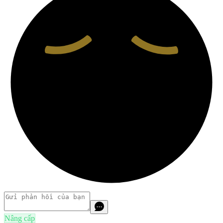
Nâng cấp