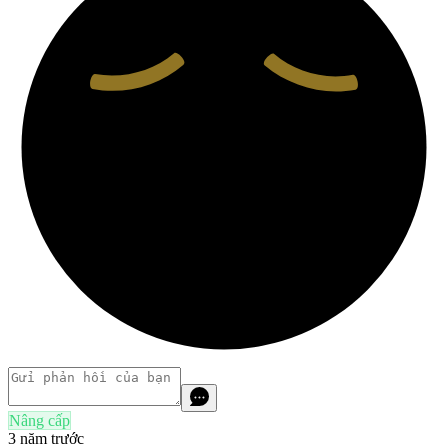
Nâng cấp
3 năm trước