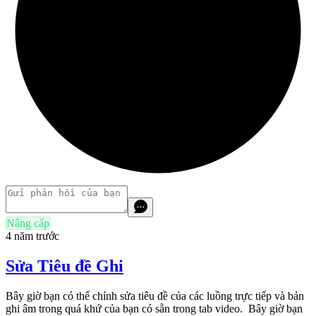
Nâng cấp
4 năm trước
Sửa Tiêu đề Ghi
Bây giờ bạn có thể chỉnh sửa tiêu đề của các luồng trực tiếp và bản
ghi âm trong quá khứ của bạn có sẵn trong tab video. Bây giờ bạn