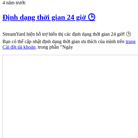
4 năm trước
Định dạng thời gian 24 giờ 🕒
StreamYard hiện hỗ trợ hiển thị các định dạng thời gian 24 giờ! 🕒
Bạn có thể cập nhật định dạng thời gian ưa thích của mình trên
trang
Cài đặt tài khoản,
trong phần "Ngày