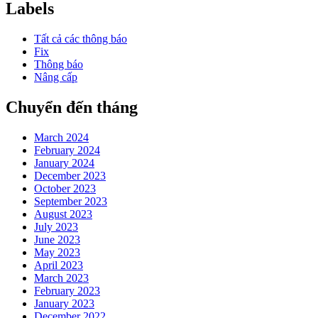
Labels
Tất cả các thông báo
Fix
Thông báo
Nâng cấp
Chuyển đến tháng
March 2024
February 2024
January 2024
December 2023
October 2023
September 2023
August 2023
July 2023
June 2023
May 2023
April 2023
March 2023
February 2023
January 2023
December 2022