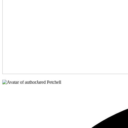
Jared Petchell