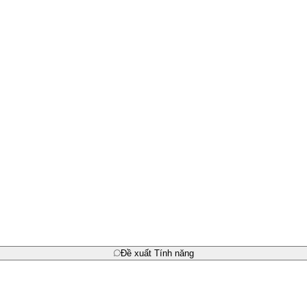
Đề xuất Tính năng