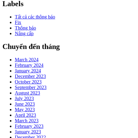
Labels
Tất cả các thông báo
Fix
Thông báo
Nâng cấp
Chuyển đến tháng
March 2024
February 2024
January 2024
December 2023
October 2023
September 2023
August 2023
July 2023
June 2023
May 2023
April 2023
March 2023
February 2023
January 2023
December 2022