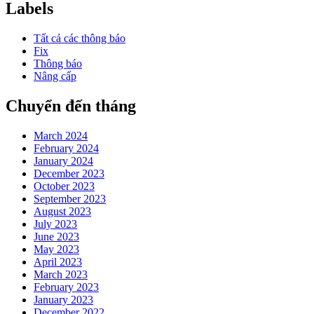
Labels
Tất cả các thông báo
Fix
Thông báo
Nâng cấp
Chuyển đến tháng
March 2024
February 2024
January 2024
December 2023
October 2023
September 2023
August 2023
July 2023
June 2023
May 2023
April 2023
March 2023
February 2023
January 2023
December 2022