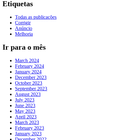
Etiquetas
Todas as publicações
Corrigir
Anúncio
Melhoria
Ir para o mês
March 2024
February 2024
January 2024
December 2023
October 2023
September 2023
August 2023
July 2023
June 2023
May 2023
April 2023
March 2023
February 2023
January 2023
December 2022