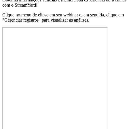
com o StreamYard!
Clique no menu de elipse em seu webinar e, em seguida, clique em
"Gerenciar registros" para visualizar as análises.