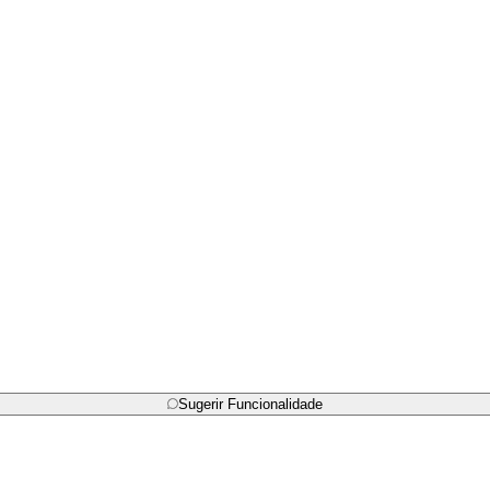
Sugerir Funcionalidade