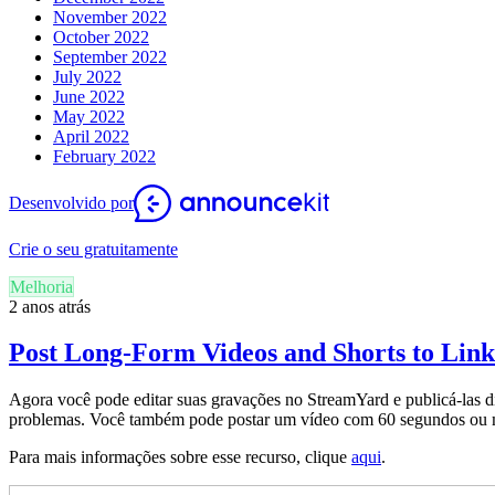
November 2022
October 2022
September 2022
July 2022
June 2022
May 2022
April 2022
February 2022
Desenvolvido por
Crie o seu gratuitamente
Melhoria
2 anos atrás
Post Long-Form Videos and Shorts to Link
Agora você pode editar suas gravações no StreamYard e publicá-las d
problemas. Você também pode postar um vídeo com 60 segundos ou 
Para mais informações sobre esse recurso, clique
aqui
.