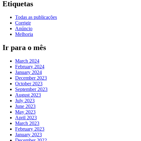
Etiquetas
Todas as publicações
Corrigir
Anúncio
Melhoria
Ir para o mês
March 2024
February 2024
January 2024
December 2023
October 2023
September 2023
August 2023
July 2023
June 2023
May 2023
April 2023
March 2023
February 2023
January 2023
December 2022