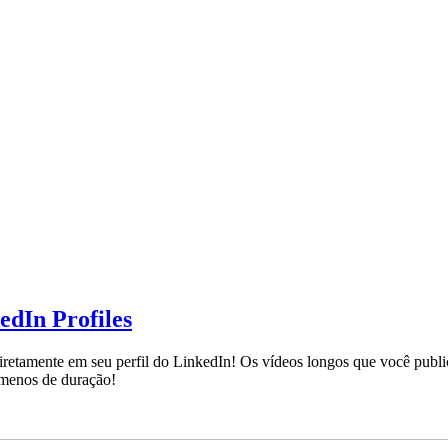
edIn Profiles
iretamente em seu perfil do LinkedIn! Os vídeos longos que você publi
menos de duração!