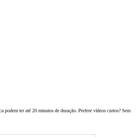
ca podem ter até 20 minutos de duração. Prefere vídeos curtos? Sem