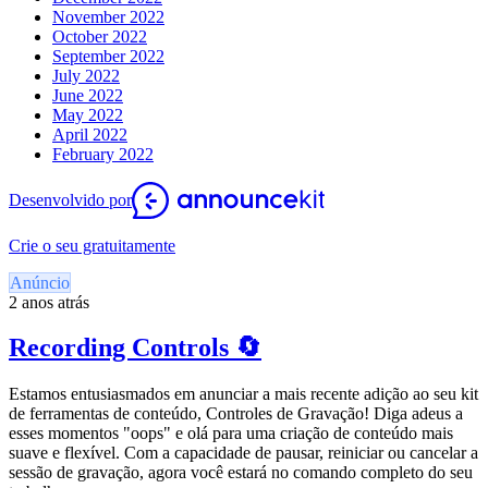
November 2022
October 2022
September 2022
July 2022
June 2022
May 2022
April 2022
February 2022
Desenvolvido por
Crie o seu gratuitamente
Anúncio
2 anos atrás
Recording Controls 🔄
Estamos entusiasmados em anunciar a mais recente adição ao seu kit
de ferramentas de conteúdo, Controles de Gravação! Diga adeus a
esses momentos "oops" e olá para uma criação de conteúdo mais
suave e flexível. Com a capacidade de pausar, reiniciar ou cancelar a
sessão de gravação, agora você estará no comando completo do seu