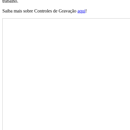
trabalho.
Saiba mais sobre Controles de Gravação
aqui
!