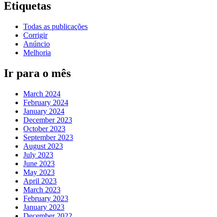
Etiquetas
Todas as publicações
Corrigir
Anúncio
Melhoria
Ir para o mês
March 2024
February 2024
January 2024
December 2023
October 2023
September 2023
August 2023
July 2023
June 2023
May 2023
April 2023
March 2023
February 2023
January 2023
December 2022