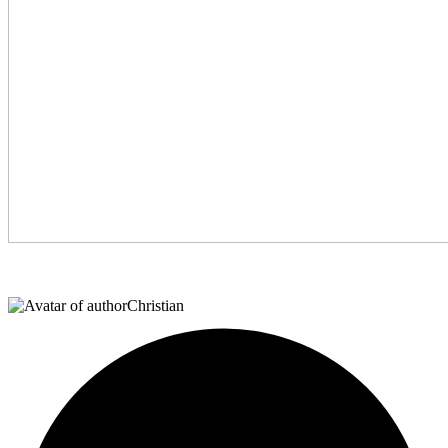
Christian