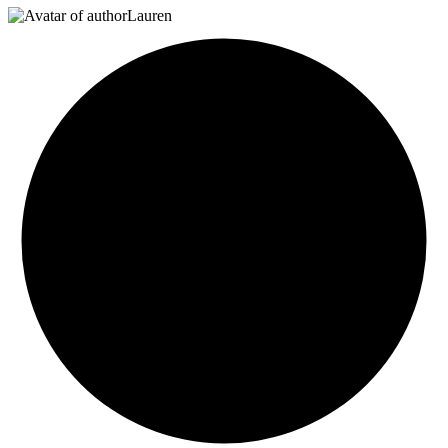
Lauren