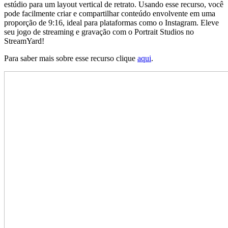
estúdio para um layout vertical de retrato. Usando esse recurso, você
pode facilmente criar e compartilhar conteúdo envolvente em uma
proporção de 9:16, ideal para plataformas como o Instagram. Eleve
seu jogo de streaming e gravação com o Portrait Studios no
StreamYard!
Para saber mais sobre esse recurso clique
aqui
.