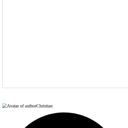
Christian