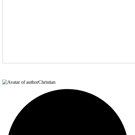
Christian