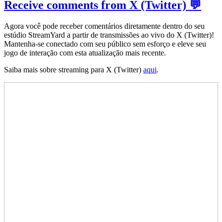
Receive comments from X (Twitter) 💬
Agora você pode receber comentários diretamente dentro do seu
estúdio StreamYard a partir de transmissões ao vivo do X (Twitter)!
Mantenha-se conectado com seu público sem esforço e eleve seu
jogo de interação com esta atualização mais recente.
Saiba mais sobre streaming para X (Twitter)
aqui
.