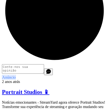
Anúncio
2 anos atrás
Portrait Studios 📱
Notícias emocionantes - StreamYard agora oferece Portrait Studios!
Transforme sua experiência de streaming e gravação mudando seu