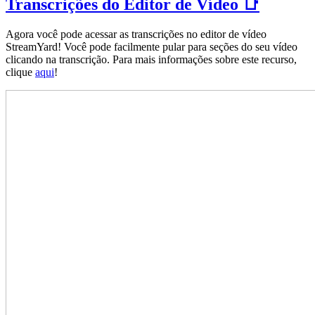
Transcrições do Editor de Vídeo 📑
Agora você pode acessar as transcrições no editor de vídeo
StreamYard! Você pode facilmente pular para seções do seu vídeo
clicando na transcrição. Para mais informações sobre este recurso,
clique
aqui
!