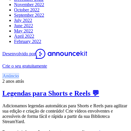
November 2022
October 2022
September 2022
July 2022
June 2022
May 2022
April 2022
February 2022
Desenvolvido por
Crie o seu gratuitamente
Anúncio
2 anos atrás
Legendas para Shorts e Reels 💬
Adicionamos legendas automáticas para Shorts e Reels para agilizar
sua edição e criação de conteúdo! Crie vídeos envolventes e
acessíveis de forma fácil e rápida a partir da sua Biblioteca
StreamYard.