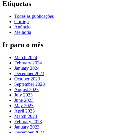
Etiquetas
Todas as publicações
Corrigir
Anúncio
Melhoria
Ir para o mês
March 2024
February 2024
January 2024
December 2023
October 2023
September 2023
August 2023
July 2023
June 2023
May 2023
April 2023
March 2023
February 2023
January 2023
December 2022