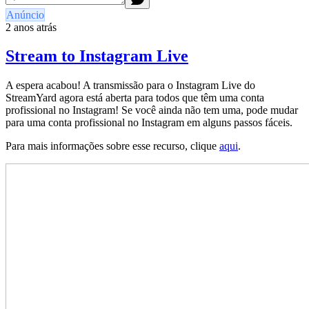
Anúncio
2 anos atrás
Stream to Instagram Live
A espera acabou! A transmissão para o Instagram Live do
StreamYard agora está aberta para todos que têm uma conta
profissional no Instagram! Se você ainda não tem uma, pode mudar
para uma conta profissional no Instagram em alguns passos fáceis.
Para mais informações sobre esse recurso, clique
aqui
.