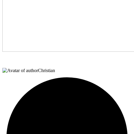
Christian