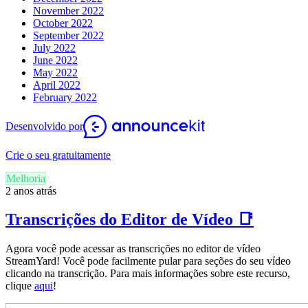
November 2022
October 2022
September 2022
July 2022
June 2022
May 2022
April 2022
February 2022
Desenvolvido por
Crie o seu gratuitamente
Melhoria
2 anos atrás
Transcrições do Editor de Vídeo 📑
Agora você pode acessar as transcrições no editor de vídeo
StreamYard! Você pode facilmente pular para seções do seu vídeo
clicando na transcrição. Para mais informações sobre este recurso,
clique
aqui
!