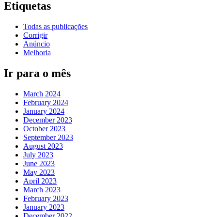
Etiquetas
Todas as publicações
Corrigir
Anúncio
Melhoria
Ir para o mês
March 2024
February 2024
January 2024
December 2023
October 2023
September 2023
August 2023
July 2023
June 2023
May 2023
April 2023
March 2023
February 2023
January 2023
December 2022