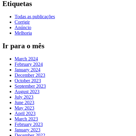
Etiquetas
Todas as publicações
Corrigir
Anúncio
Melhoria
Ir para o mês
March 2024
February 2024
January 2024
December 2023
October 2023
September 2023
August 2023
July 2023
June 2023
May 2023
April 2023
March 2023
February 2023
January 2023
December 2022