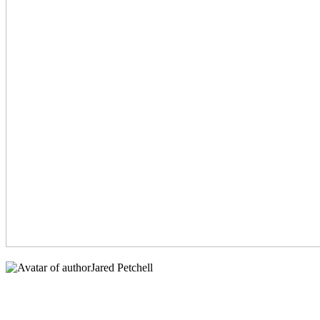
Jared Petchell