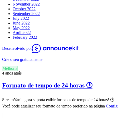
November 2022
October 2022
September 2022
July 2022
June 2022
May 2022
April 2022
February 2022
Desenvolvido por
Crie o seu gratuitamente
Melhoria
4 anos atrás
Formato de tempo de 24 horas 🕒
StreamYard agora suporta exibir formatos de tempo de 24 horas! 🕒
Você pode atualizar seu formato de tempo preferido na página
Config