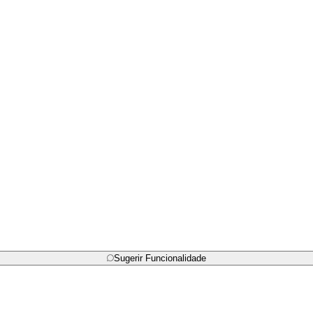
Sugerir Funcionalidade