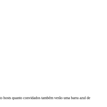
to hosts quanto convidados também verão uma barra azul de