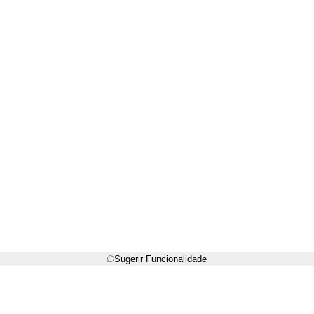
Sugerir Funcionalidade