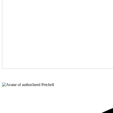
Jared Petchell