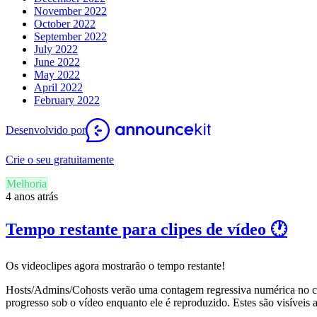
November 2022
October 2022
September 2022
July 2022
June 2022
May 2022
April 2022
February 2022
Desenvolvido por
Crie o seu gratuitamente
Melhoria
4 anos atrás
Tempo restante para clipes de vídeo 🕐
Os videoclipes agora mostrarão o tempo restante!
Hosts/Admins/Cohosts verão uma contagem regressiva numérica no cl
progresso sob o vídeo enquanto ele é reproduzido. Estes são visíveis