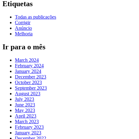
Etiquetas
Todas as publicações
Corrigir
Anúncio
Melhoria
Ir para o mês
March 2024
February 2024
January 2024
December 2023
October 2023
September 2023
August 2023
July 2023
June 2023
May 2023
April 2023
March 2023
February 2023
January 2023
December 2022