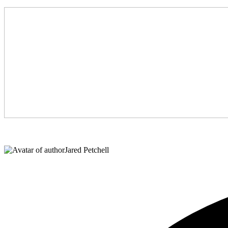
Jared Petchell