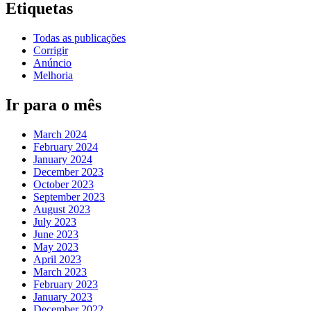
Etiquetas
Todas as publicações
Corrigir
Anúncio
Melhoria
Ir para o mês
March 2024
February 2024
January 2024
December 2023
October 2023
September 2023
August 2023
July 2023
June 2023
May 2023
April 2023
March 2023
February 2023
January 2023
December 2022