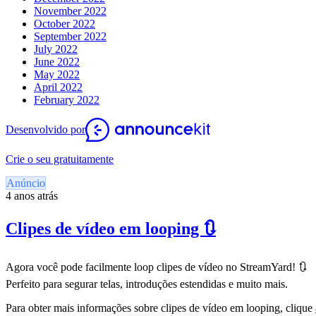
November 2022
October 2022
September 2022
July 2022
June 2022
May 2022
April 2022
February 2022
Desenvolvido por
Crie o seu gratuitamente
Anúncio
4 anos atrás
Clipes de vídeo em looping 🔃
Agora você pode facilmente loop clipes de vídeo no StreamYard! 🔃
Perfeito para segurar telas, introduções estendidas e muito mais.
Para obter mais informações sobre clipes de vídeo em looping, clique