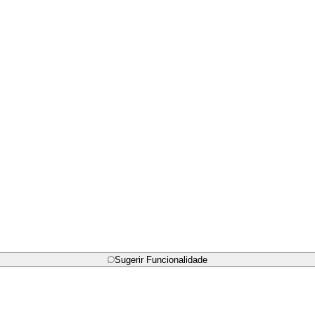
Sugerir Funcionalidade