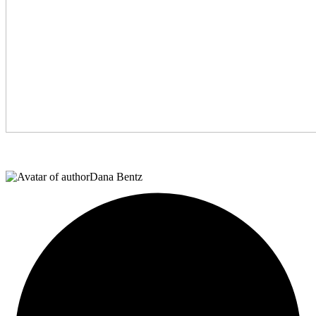
Dana Bentz