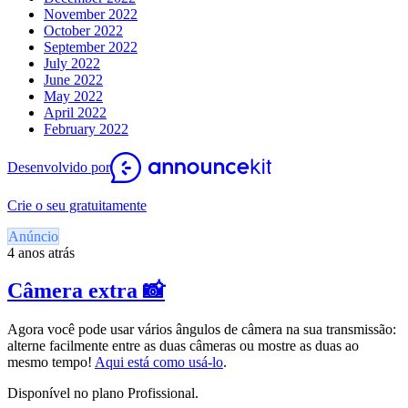
November 2022
October 2022
September 2022
July 2022
June 2022
May 2022
April 2022
February 2022
Desenvolvido por
Crie o seu gratuitamente
Anúncio
4 anos atrás
Câmera extra 📸
Agora você pode usar vários ângulos de câmera na sua transmissão:
alterne facilmente entre as duas câmeras ou mostre as duas ao
mesmo tempo!
Aqui está como usá-lo
.
Disponível no plano Profissional.