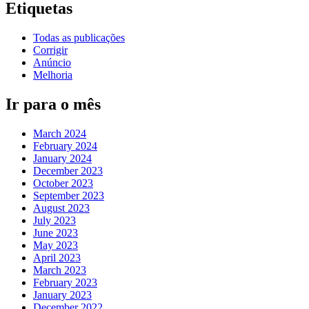
Etiquetas
Todas as publicações
Corrigir
Anúncio
Melhoria
Ir para o mês
March 2024
February 2024
January 2024
December 2023
October 2023
September 2023
August 2023
July 2023
June 2023
May 2023
April 2023
March 2023
February 2023
January 2023
December 2022