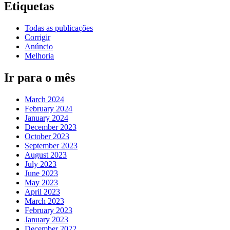
Etiquetas
Todas as publicações
Corrigir
Anúncio
Melhoria
Ir para o mês
March 2024
February 2024
January 2024
December 2023
October 2023
September 2023
August 2023
July 2023
June 2023
May 2023
April 2023
March 2023
February 2023
January 2023
December 2022