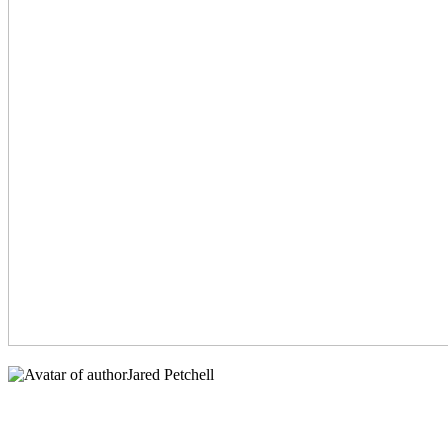
Jared Petchell