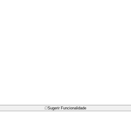
Sugerir Funcionalidade