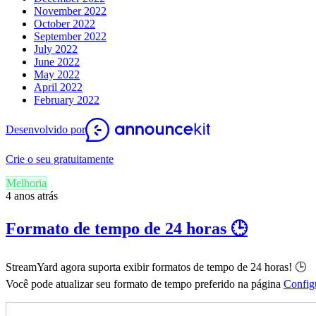
November 2022
October 2022
September 2022
July 2022
June 2022
May 2022
April 2022
February 2022
Desenvolvido por
Crie o seu gratuitamente
Melhoria
4 anos atrás
Formato de tempo de 24 horas 🕒
StreamYard agora suporta exibir formatos de tempo de 24 horas! 🕒
Você pode atualizar seu formato de tempo preferido na página
Config