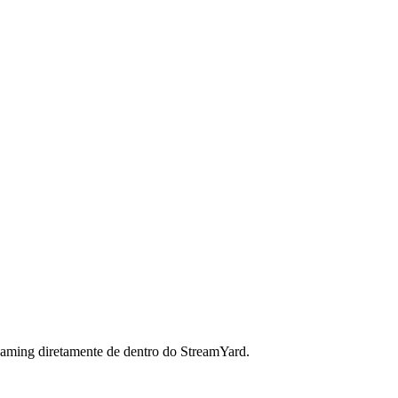
streaming diretamente de dentro do StreamYard.