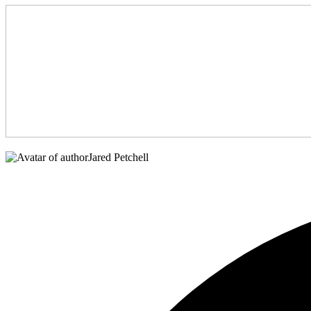
Jared Petchell