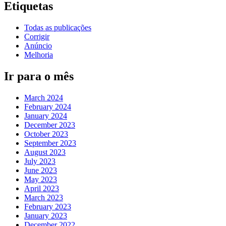
Etiquetas
Todas as publicações
Corrigir
Anúncio
Melhoria
Ir para o mês
March 2024
February 2024
January 2024
December 2023
October 2023
September 2023
August 2023
July 2023
June 2023
May 2023
April 2023
March 2023
February 2023
January 2023
December 2022