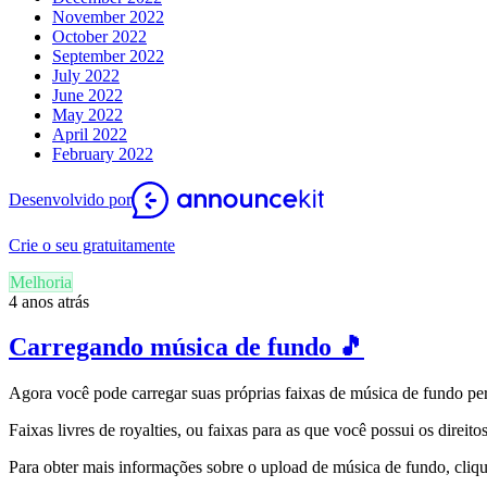
November 2022
October 2022
September 2022
July 2022
June 2022
May 2022
April 2022
February 2022
Desenvolvido por
Crie o seu gratuitamente
Melhoria
4 anos atrás
Carregando música de fundo 🎵
Agora você pode carregar suas próprias faixas de música de fundo p
Faixas livres de royalties, ou faixas para as que você possui os dire
Para obter mais informações sobre o upload de música de fundo, cliq