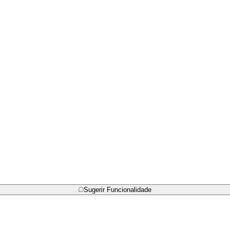
Sugerir Funcionalidade