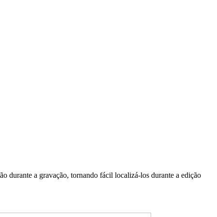
durante a gravação, tornando fácil localizá-los durante a edição