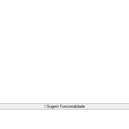
Sugerir Funcionalidade