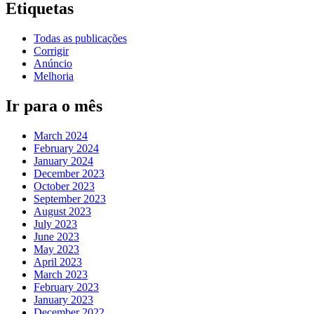
Etiquetas
Todas as publicações
Corrigir
Anúncio
Melhoria
Ir para o mês
March 2024
February 2024
January 2024
December 2023
October 2023
September 2023
August 2023
July 2023
June 2023
May 2023
April 2023
March 2023
February 2023
January 2023
December 2022