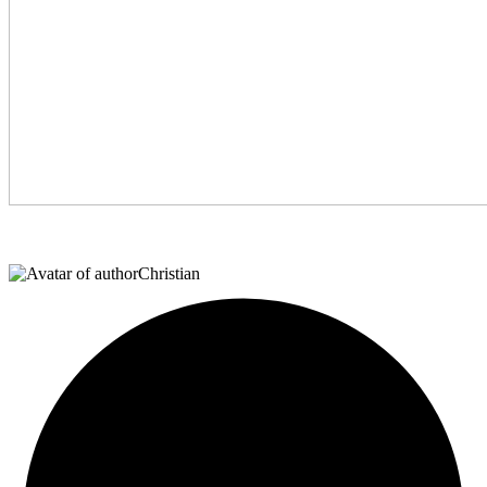
Christian