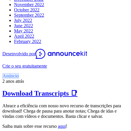
November 2022
October 2022
September 2022
July 2022
June 2022
May 2022
April 2022
February 2022
Desenvolvido por
Crie o seu gratuitamente
Anúncio
2 anos atrás
Download Transcripts 📑
Abrace a eficiência com nosso novo recurso de transcrições para
download! Chega de pausa para anotar notas; Chega de idas e
vindas com vídeos e documentos. Basta clicar e salvar.
Saiba mais sobre esse recurso
aqui
!