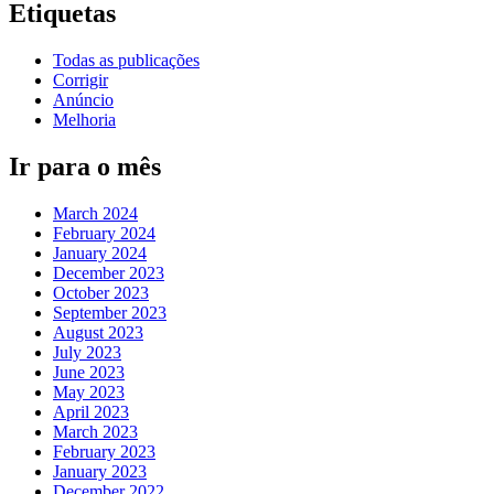
Etiquetas
Todas as publicações
Corrigir
Anúncio
Melhoria
Ir para o mês
March 2024
February 2024
January 2024
December 2023
October 2023
September 2023
August 2023
July 2023
June 2023
May 2023
April 2023
March 2023
February 2023
January 2023
December 2022