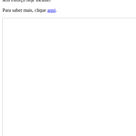
Para saber mais, clique
aqui
.