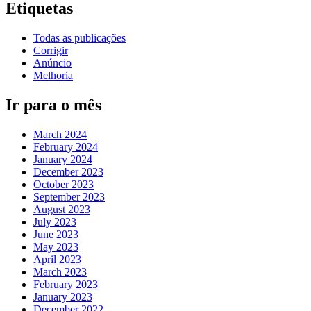
Etiquetas
Todas as publicações
Corrigir
Anúncio
Melhoria
Ir para o mês
March 2024
February 2024
January 2024
December 2023
October 2023
September 2023
August 2023
July 2023
June 2023
May 2023
April 2023
March 2023
February 2023
January 2023
December 2022