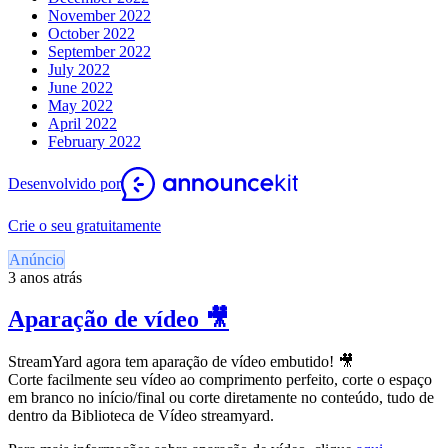
November 2022
October 2022
September 2022
July 2022
June 2022
May 2022
April 2022
February 2022
Desenvolvido por
Crie o seu gratuitamente
Anúncio
3 anos atrás
Aparação de vídeo 🎥
StreamYard agora tem aparação de vídeo embutido! 🎥
Corte facilmente seu vídeo ao comprimento perfeito, corte o espaço
em branco no início/final ou corte diretamente no conteúdo, tudo de
dentro da Biblioteca de Vídeo streamyard.