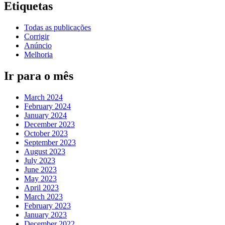
Etiquetas
Todas as publicações
Corrigir
Anúncio
Melhoria
Ir para o mês
March 2024
February 2024
January 2024
December 2023
October 2023
September 2023
August 2023
July 2023
June 2023
May 2023
April 2023
March 2023
February 2023
January 2023
December 2022