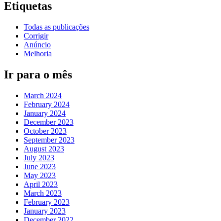
Etiquetas
Todas as publicações
Corrigir
Anúncio
Melhoria
Ir para o mês
March 2024
February 2024
January 2024
December 2023
October 2023
September 2023
August 2023
July 2023
June 2023
May 2023
April 2023
March 2023
February 2023
January 2023
December 2022