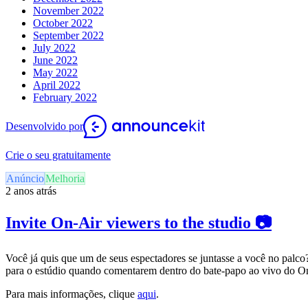
November 2022
October 2022
September 2022
July 2022
June 2022
May 2022
April 2022
February 2022
Desenvolvido por
Crie o seu gratuitamente
Anúncio
Melhoria
2 anos atrás
Invite On-Air viewers to the studio 📷
Você já quis que um de seus espectadores se juntasse a você no palc
para o estúdio quando comentarem dentro do bate-papo ao vivo do O
Para mais informações, clique
aqui
.