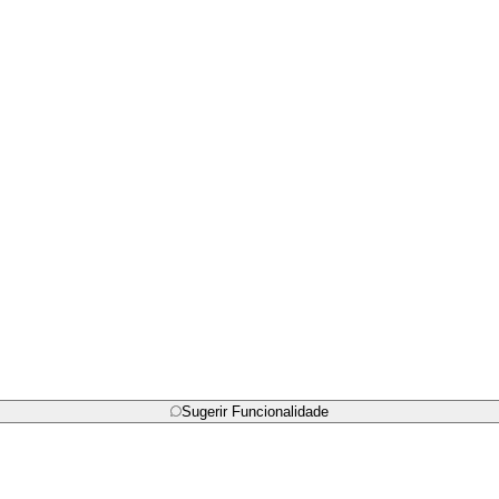
Sugerir Funcionalidade