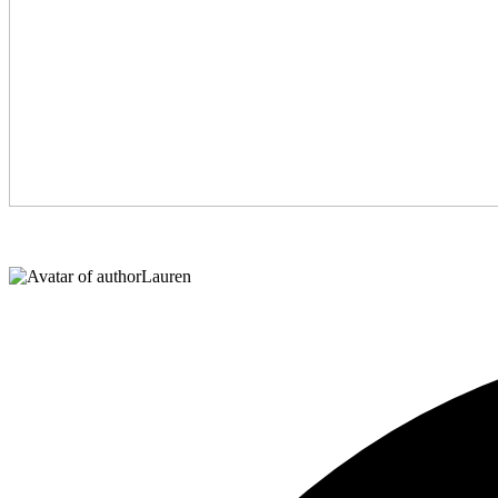
Lauren