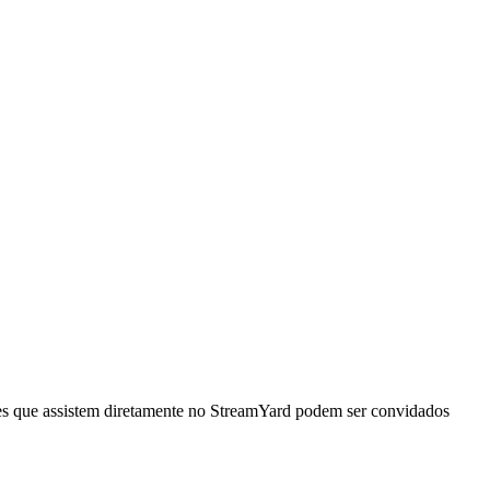
res que assistem diretamente no StreamYard podem ser convidados