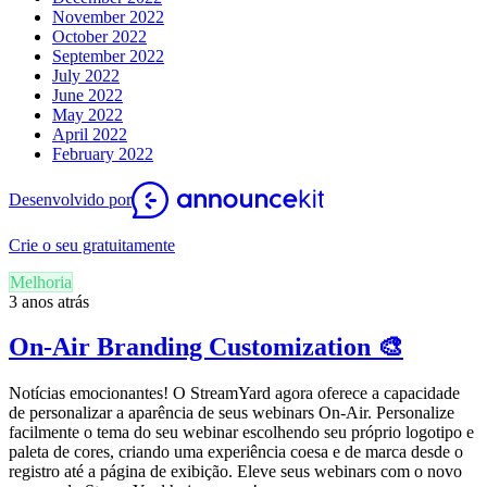
November 2022
October 2022
September 2022
July 2022
June 2022
May 2022
April 2022
February 2022
Desenvolvido por
Crie o seu gratuitamente
Melhoria
3 anos atrás
On-Air Branding Customization 🎨
Notícias emocionantes! O StreamYard agora oferece a capacidade
de personalizar a aparência de seus webinars On-Air. Personalize
facilmente o tema do seu webinar escolhendo seu próprio logotipo e
paleta de cores, criando uma experiência coesa e de marca desde o
registro até a página de exibição. Eleve seus webinars com o novo