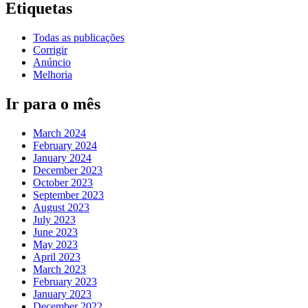
Etiquetas
Todas as publicações
Corrigir
Anúncio
Melhoria
Ir para o mês
March 2024
February 2024
January 2024
December 2023
October 2023
September 2023
August 2023
July 2023
June 2023
May 2023
April 2023
March 2023
February 2023
January 2023
December 2022