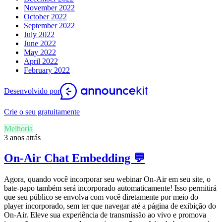
November 2022
October 2022
September 2022
July 2022
June 2022
May 2022
April 2022
February 2022
Desenvolvido por
Crie o seu gratuitamente
Melhoria
3 anos atrás
On-Air Chat Embedding 💬
Agora, quando você incorporar seu webinar On-Air em seu site, o
bate-papo também será incorporado automaticamente! Isso permitirá
que seu público se envolva com você diretamente por meio do
player incorporado, sem ter que navegar até a página de exibição do
On-Air. Eleve sua experiência de transmissão ao vivo e promova