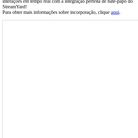
interações em tempo real com a integração perfeita de bate-papo do
StreamYard!
Para obter mais informações sobre incorporação, clique
aqui
.