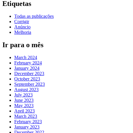
Etiquetas
Todas as publicações
Corrigir
Anúncio
Melhoria
Ir para o mês
March 2024
February 2024
January 2024
December 2023
October 2023
September 2023
August 2023
July 2023
June 2023
May 2023
April 2023
March 2023
February 2023
January 2023
December 2022