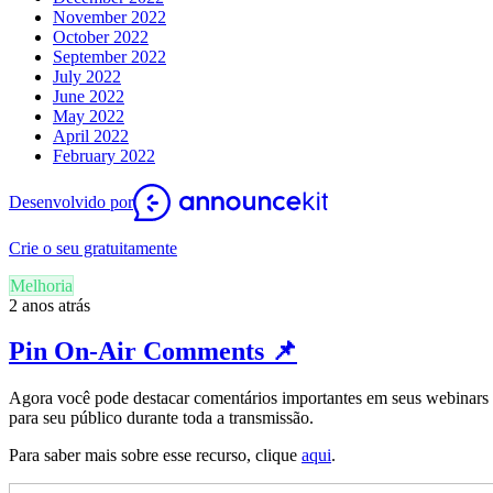
November 2022
October 2022
September 2022
July 2022
June 2022
May 2022
April 2022
February 2022
Desenvolvido por
Crie o seu gratuitamente
Melhoria
2 anos atrás
Pin On-Air Comments 📌
Agora você pode destacar comentários importantes em seus webinars O
para seu público durante toda a transmissão.
Para saber mais sobre esse recurso, clique
aqui
.