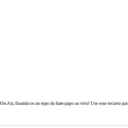
n-Air, fixando-os no topo do bate-papo ao vivo! Use esse recurso para