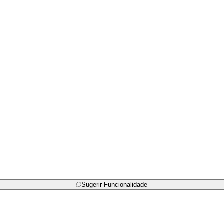
Sugerir Funcionalidade