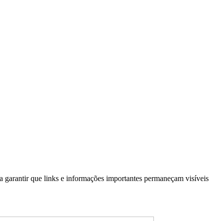
 garantir que links e informações importantes permaneçam visíveis