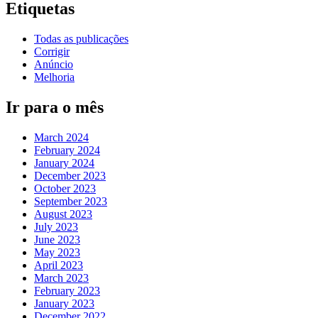
Etiquetas
Todas as publicações
Corrigir
Anúncio
Melhoria
Ir para o mês
March 2024
February 2024
January 2024
December 2023
October 2023
September 2023
August 2023
July 2023
June 2023
May 2023
April 2023
March 2023
February 2023
January 2023
December 2022