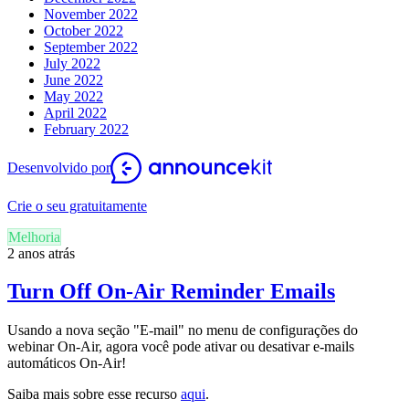
November 2022
October 2022
September 2022
July 2022
June 2022
May 2022
April 2022
February 2022
Desenvolvido por
Crie o seu gratuitamente
Melhoria
2 anos atrás
Turn Off On-Air Reminder Emails
Usando a nova seção "E-mail" no menu de configurações do
webinar On-Air, agora você pode ativar ou desativar e-mails
automáticos On-Air!
Saiba mais sobre esse recurso
aqui
.