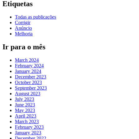
Etiquetas
Todas as publicações
Corrigir
Anúncio
Melhoria
Ir para o mês
March 2024
February 2024
January 2024
December 2023
October 2023
September 2023
August 2023
July 2023
June 2023
May 2023
April 2023
March 2023
February 2023
January 2023
December 2022