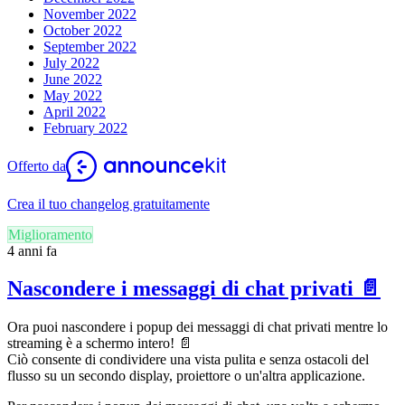
November 2022
October 2022
September 2022
July 2022
June 2022
May 2022
April 2022
February 2022
Offerto da
Crea il tuo changelog gratuitamente
Miglioramento
4 anni fa
Nascondere i messaggi di chat privati 📄
Ora puoi nascondere i popup dei messaggi di chat privati mentre lo
streaming è a schermo intero! 📄
Ciò consente di condividere una vista pulita e senza ostacoli del
flusso su un secondo display, proiettore o un'altra applicazione.