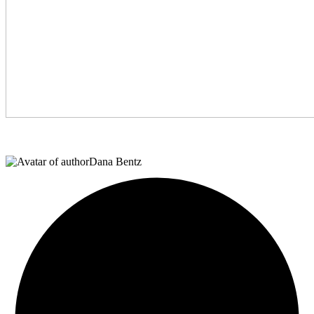
Dana Bentz