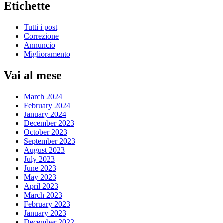
Etichette
Tutti i post
Correzione
Annuncio
Miglioramento
Vai al mese
March 2024
February 2024
January 2024
December 2023
October 2023
September 2023
August 2023
July 2023
June 2023
May 2023
April 2023
March 2023
February 2023
January 2023
December 2022