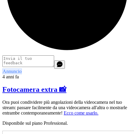
Annuncio
4 anni fa
Fotocamera extra 📸
Ora puoi condividere più angolazioni della videocamera nel tuo
stream: passare facilmente da una videocamera all'altra o mostrarle
entrambe contemporaneamente!
Ecco come usarlo.
Disponibile sul piano Professional.