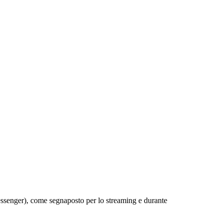
messenger), come segnaposto per lo streaming e durante