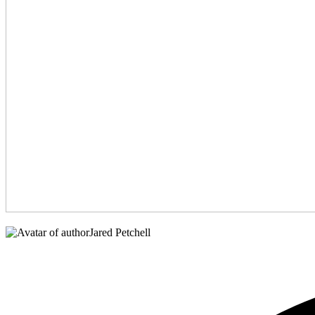
Jared Petchell