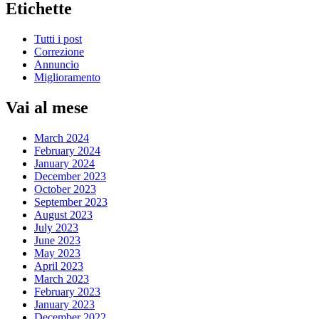
Etichette
Tutti i post
Correzione
Annuncio
Miglioramento
Vai al mese
March 2024
February 2024
January 2024
December 2023
October 2023
September 2023
August 2023
July 2023
June 2023
May 2023
April 2023
March 2023
February 2023
January 2023
December 2022