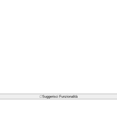
Suggerisci Funzionalità