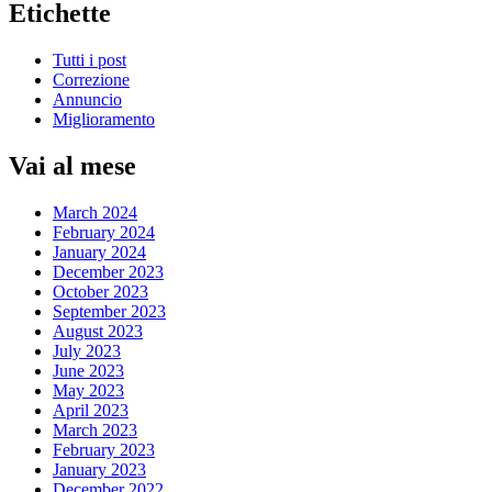
Etichette
Tutti i post
Correzione
Annuncio
Miglioramento
Vai al mese
March 2024
February 2024
January 2024
December 2023
October 2023
September 2023
August 2023
July 2023
June 2023
May 2023
April 2023
March 2023
February 2023
January 2023
December 2022