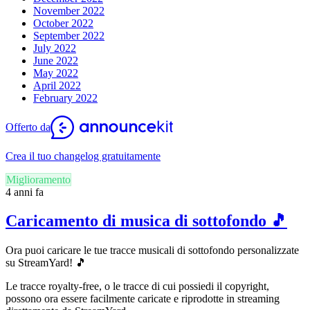
November 2022
October 2022
September 2022
July 2022
June 2022
May 2022
April 2022
February 2022
Offerto da
Crea il tuo changelog gratuitamente
Miglioramento
4 anni fa
Caricamento di musica di sottofondo 🎵
Ora puoi caricare le tue tracce musicali di sottofondo personalizzate
su StreamYard! 🎵
Le tracce royalty-free, o le tracce di cui possiedi il copyright,
possono ora essere facilmente caricate e riprodotte in streaming