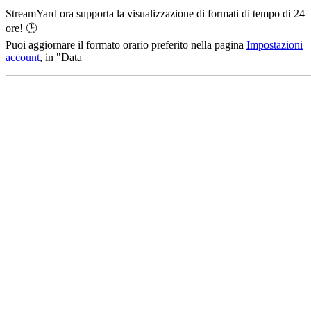
StreamYard ora supporta la visualizzazione di formati di tempo di 24
ore! 🕒
Puoi aggiornare il formato orario preferito nella pagina
Impostazioni
account
, in "Data