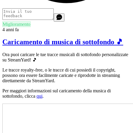
Miglioramento
4 anni fa
Caricamento di musica di sottofondo 🎵
Ora puoi caricare le tue tracce musicali di sottofondo personalizzate
su StreamYard! 🎵
Le tracce royalty-free, o le tracce di cui possiedi il copyright,
possono ora essere facilmente caricate e riprodotte in streaming
direttamente da StreamYard.
Per maggiori informazioni sul caricamento della musica di
sottofondo, clicca
qui
.