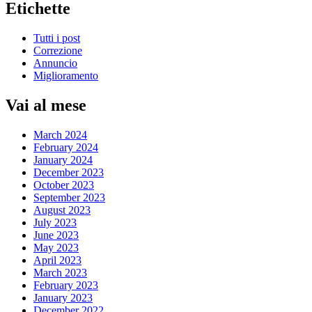
Etichette
Tutti i post
Correzione
Annuncio
Miglioramento
Vai al mese
March 2024
February 2024
January 2024
December 2023
October 2023
September 2023
August 2023
July 2023
June 2023
May 2023
April 2023
March 2023
February 2023
January 2023
December 2022