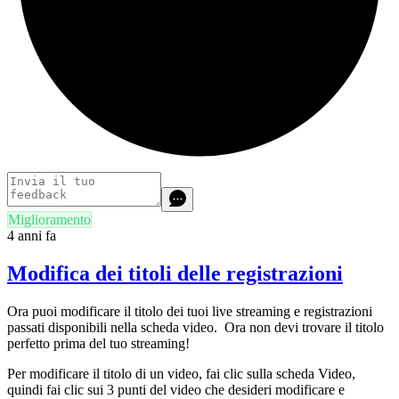
Miglioramento
4 anni fa
Modifica dei titoli delle registrazioni
Ora puoi modificare il titolo dei tuoi live streaming e registrazioni
passati disponibili nella scheda video. Ora non devi trovare il titolo
perfetto prima del tuo streaming!
Per modificare il titolo di un video, fai clic sulla scheda Video,
quindi fai clic sui 3 punti del video che desideri modificare e