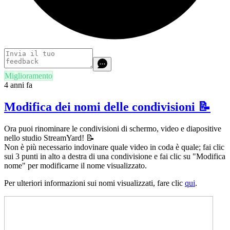
Miglioramento
4 anni fa
Modifica dei nomi delle condivisioni 📝
Ora puoi rinominare le condivisioni di schermo, video e diapositive
nello studio StreamYard! 📝
Non è più necessario indovinare quale video in coda è quale; fai clic
sui 3 punti in alto a destra di una condivisione e fai clic su "Modifica
nome" per modificarne il nome visualizzato.
Per ulteriori informazioni sui nomi visualizzati, fare clic
qui
.