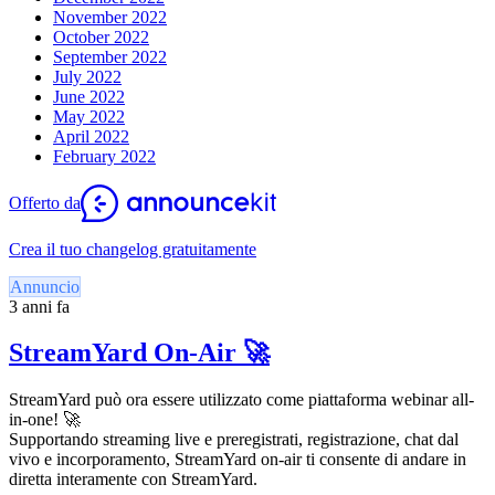
November 2022
October 2022
September 2022
July 2022
June 2022
May 2022
April 2022
February 2022
Offerto da
Crea il tuo changelog gratuitamente
Annuncio
3 anni fa
StreamYard On-Air 🚀
StreamYard può ora essere utilizzato come piattaforma webinar all-
in-one! 🚀
Supportando streaming live e preregistrati, registrazione, chat dal
vivo e incorporamento, StreamYard on-air ti consente di andare in
diretta interamente con StreamYard.