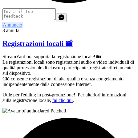
Annuncio
3 anni fa
Registrazioni locali 📸
StreamYard ora supporta la registrazione locale! 📸
Le registrazioni locali sono registrazioni audio e video individuali di
qualità professionale di ciascun partecipante, registrate direttamente
sul dispositivo.
Ciò consente registrazioni di alta qualità e senza congelamento
indipendentemente dalla connessione Internet.
Utile per l'editing in post-produzione! Per ulteriori informazioni
sulla registrazione locale,
fai clic qui
.
Jared Petchell