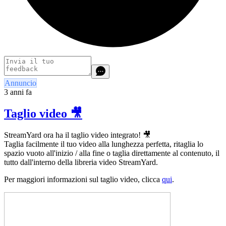
Annuncio
3 anni fa
Taglio video 🎥
StreamYard ora ha il taglio video integrato! 🎥
Taglia facilmente il tuo video alla lunghezza perfetta, ritaglia lo
spazio vuoto all'inizio / alla fine o taglia direttamente al contenuto, il
tutto dall'interno della libreria video StreamYard.
Per maggiori informazioni sul taglio video, clicca
qui
.