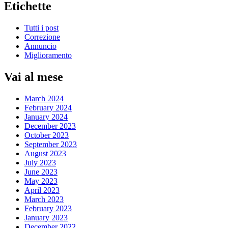
Etichette
Tutti i post
Correzione
Annuncio
Miglioramento
Vai al mese
March 2024
February 2024
January 2024
December 2023
October 2023
September 2023
August 2023
July 2023
June 2023
May 2023
April 2023
March 2023
February 2023
January 2023
December 2022