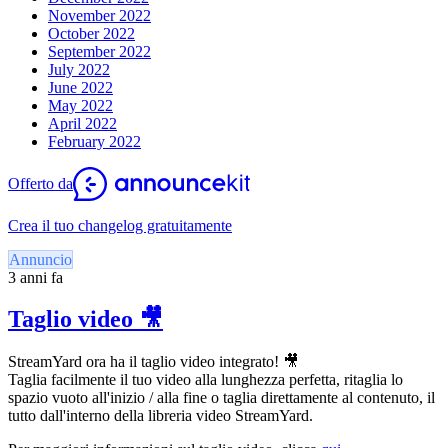
November 2022
October 2022
September 2022
July 2022
June 2022
May 2022
April 2022
February 2022
Offerto da
Crea il tuo changelog gratuitamente
Annuncio
3 anni fa
Taglio video 🎥
StreamYard ora ha il taglio video integrato! 🎥
Taglia facilmente il tuo video alla lunghezza perfetta, ritaglia lo
spazio vuoto all'inizio / alla fine o taglia direttamente al contenuto, il
tutto dall'interno della libreria video StreamYard.